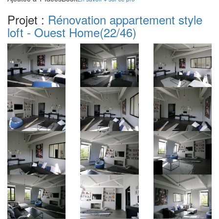
Projet :
Rénovation appartement style
loft - Ouest Home
(22/46)