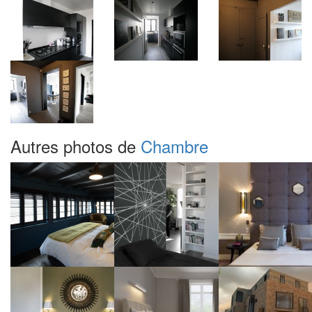
Autres photos de
Chambre