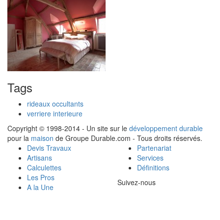
Tags
rideaux occultants
verriere interieure
Copyright © 1998-2014 - Un site sur le
développement durable
pour la
maison
de Groupe Durable.com - Tous droits réservés.
Devis Travaux
Partenariat
Artisans
Services
Calculettes
Définitions
Les Pros
Suivez-nous
A la Une