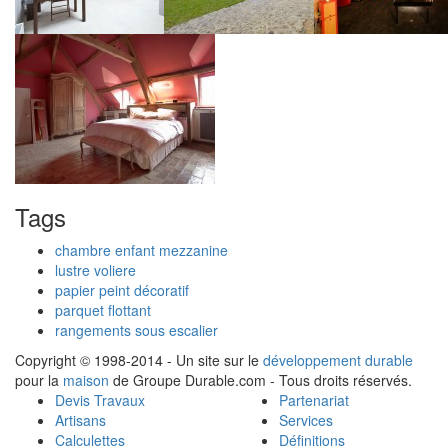
Tags
chambre enfant mezzanine
lustre voliere
papier peint décoratif
parquet flottant
rangements sous escalier
Copyright © 1998-2014 - Un site sur le
développement durable
pour la
maison
de Groupe Durable.com - Tous droits réservés.
Devis Travaux
Partenariat
Artisans
Services
Calculettes
Définitions