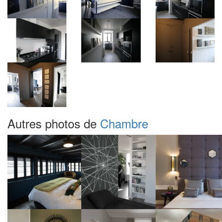
Autres photos de
Chambre