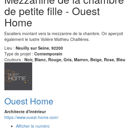
de petite fille - Ouest
Home
Escaliers montant vers la mezzanine de la chambre. On aperçoit
également le lustre Volière Mathieu Challières.
Lieu :
Neuilly sur Seine, 92200
Type de projet :
Contemporain
Couleurs :
Noir, Blanc, Rouge, Gris, Marron, Beige, Rose, Bleu
Ouest Home
Architecte d'intérieur
https://www.ouest-home.com/
Afficher le numéro