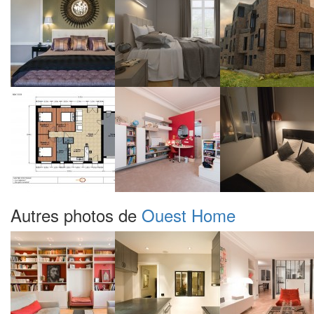
Autres photos de
Ouest Home