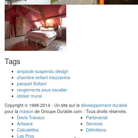
Tags
ampoule suspendu design
chambre enfant mezzanine
parquet flottant
rangements sous escalier
sticker mural
Copyright © 1998-2014 - Un site sur le
développement durable
pour la
maison
de Groupe Durable.com - Tous droits réservés.
Devis Travaux
Partenariat
Artisans
Services
Calculettes
Définitions
Les Pros