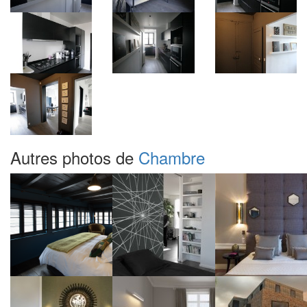
Autres photos de
Chambre