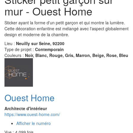
mur - Ouest Home
Sticker ayant la forme d'un petit garçon et qui montre la lumière.
Cette décoration enfantine est mélangé avec l'aspect globalement
design et moderne de la chambre.
Lieu :
Neuilly sur Seine, 92200
Type de projet :
Contemporain
Couleurs :
Noir, Blanc, Rouge, Gris, Marron, Beige, Rose, Bleu
Ouest Home
Architecte d'intérieur
https://www.ouest-home.com/
Afficher le numéro
Vue : 4 099 fois