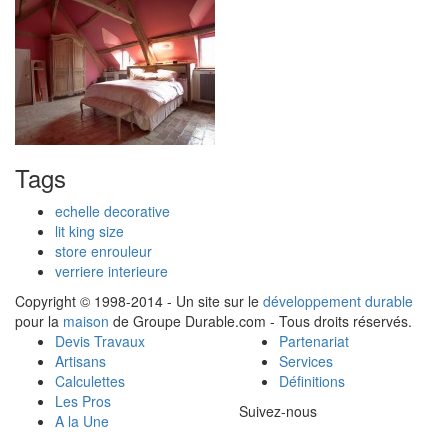
Tags
echelle decorative
lit king size
store enrouleur
verriere interieure
Copyright © 1998-2014 - Un site sur le
développement durable
pour la
maison
de Groupe Durable.com - Tous droits réservés.
Devis Travaux
Partenariat
Artisans
Services
Calculettes
Définitions
Les Pros
Suivez-nous
A la Une