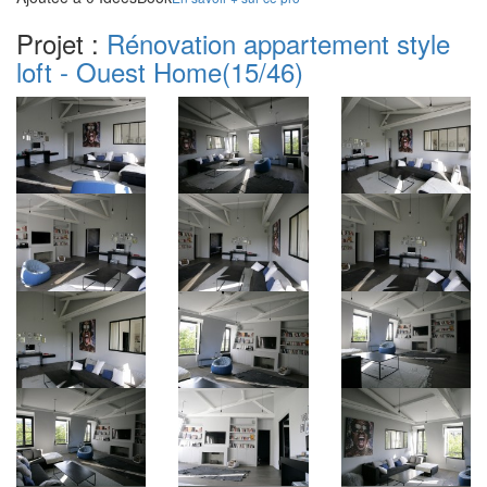
Projet :
Rénovation appartement style
loft - Ouest Home
(15/46)