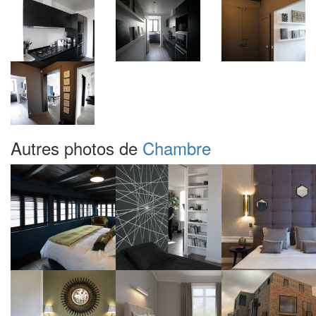
Autres photos de
Chambre