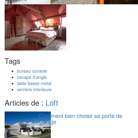
Tags
bureau console
canapé d'angle
table basse métal
verriere interieure
Articles de :
Loft
Comment bien choisir sa porte de
garage