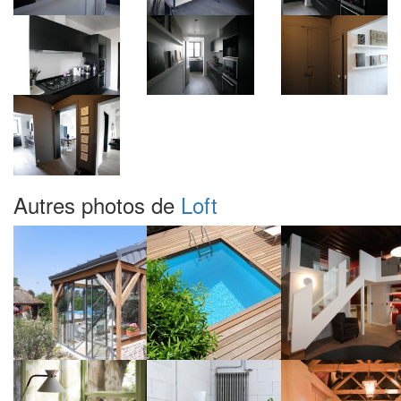
Autres photos de
Loft