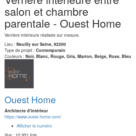
salon et chambre
parentale - Ouest Home
Verrière intérieure réalisée sur mesure.
Lieu :
Neuilly sur Seine, 92200
Type de projet :
Contemporain
Couleurs :
Noir, Blanc, Rouge, Gris, Marron, Beige, Rose, Bleu
Ouest Home
Architecte d'intérieur
https://www.ouest-home.com/
Afficher le numéro
Vue : 10 951 fois