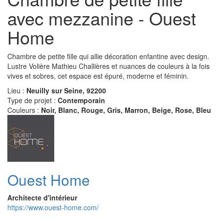
avec mezzanine - Ouest
Home
Chambre de petite fille qui allie décoration enfantine avec design.
Lustre Volière Mathieu Challières et nuances de couleurs à la fois
vives et sobres, cet espace est épuré, moderne et féminin.
Lieu :
Neuilly sur Seine, 92200
Type de projet :
Contemporain
Couleurs :
Noir, Blanc, Rouge, Gris, Marron, Beige, Rose, Bleu
Ouest Home
Architecte d'intérieur
https://www.ouest-home.com/