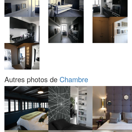
Autres photos de
Chambre