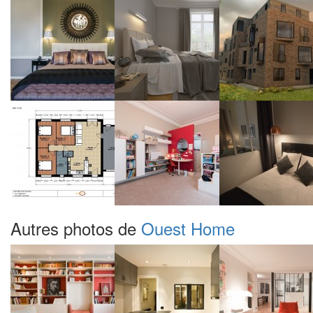
Autres photos de
Ouest Home