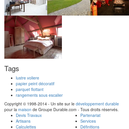
Tags
lustre voliere
papier peint décoratif
parquet flottant
rangements sous escalier
Copyright © 1998-2014 - Un site sur le
développement durable
pour la
maison
de Groupe Durable.com - Tous droits réservés.
Devis Travaux
Partenariat
Artisans
Services
Calculettes
Définitions