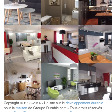
Copyright © 1998-2014 - Un site sur le
développement durable
pour la
maison
de Groupe Durable.com - Tous droits réservés.