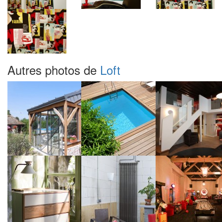
Autres photos de
Loft