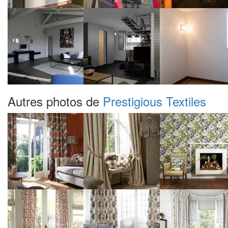
Autres photos de
Prestigious Textiles