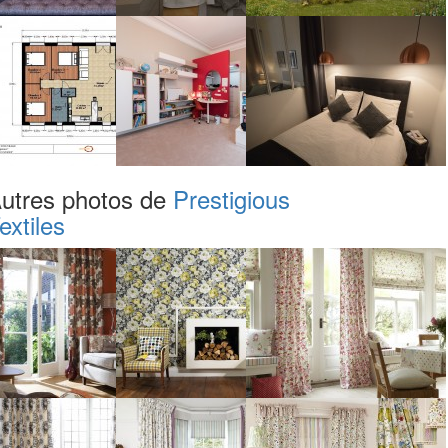
utres photos de
Prestigious
extiles