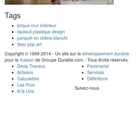
Tags
brique mur intérieur
fauteuil plastique design
parquet en chêne blanchi
tissu pop art
Copyright © 1998-2014 - Un site sur le
développement durable
pour la
maison
de Groupe Durable.com - Tous droits réservés.
Devis Travaux
Partenariat
Artisans
Services
Calculettes
Définitions
Les Pros
Suivez-nous
A la Une