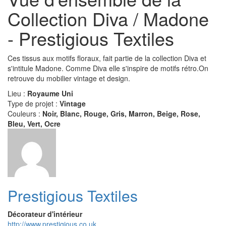
Collection Diva / Madone
- Prestigious Textiles
Ces tissus aux motifs floraux, fait partie de la collection Diva et
s'intitule Madone. Comme Diva elle s'inspire de motifs rétro.On
retrouve du mobilier vintage et design.
Lieu :
Royaume Uni
Type de projet :
Vintage
Couleurs :
Noir, Blanc, Rouge, Gris, Marron, Beige, Rose,
Bleu, Vert, Ocre
Prestigious Textiles
Décorateur d'intérieur
http://www.prestigious.co.uk