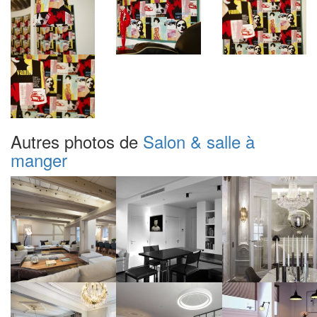
Autres photos de
Salon & salle à
manger