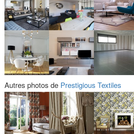
Autres photos de
Prestigious Textiles