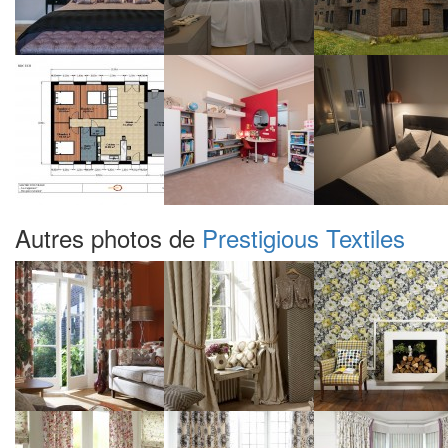
Autres photos de
Prestigious Textiles