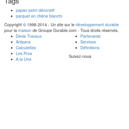
Tags
papier peint décoratif
parquet en chêne blanchi
Copyright © 1998-2014 - Un site sur le
développement durable
pour la
maison
de Groupe Durable.com - Tous droits réservés.
Devis Travaux
Partenariat
Artisans
Services
Calculettes
Définitions
Les Pros
Suivez-nous
A la Une