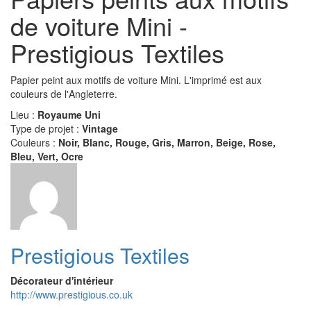
de voiture Mini -
Prestigious Textiles
Papier peint aux motifs de voiture Mini. L'imprimé est aux
couleurs de l'Angleterre.
Lieu :
Royaume Uni
Type de projet :
Vintage
Couleurs :
Noir, Blanc, Rouge, Gris, Marron, Beige, Rose,
Bleu, Vert, Ocre
Prestigious Textiles
Décorateur d'intérieur
http://www.prestigious.co.uk