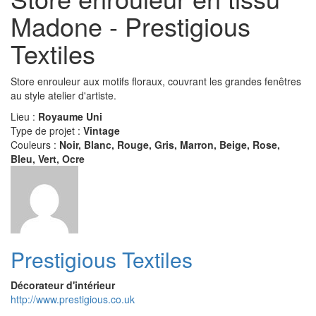
Madone - Prestigious
Textiles
Store enrouleur aux motifs floraux, couvrant les grandes fenêtres
au style atelier d'artiste.
Lieu :
Royaume Uni
Type de projet :
Vintage
Couleurs :
Noir, Blanc, Rouge, Gris, Marron, Beige, Rose,
Bleu, Vert, Ocre
Prestigious Textiles
Décorateur d'intérieur
http://www.prestigious.co.uk