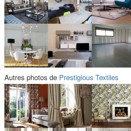
Autres photos de
Prestigious Textiles