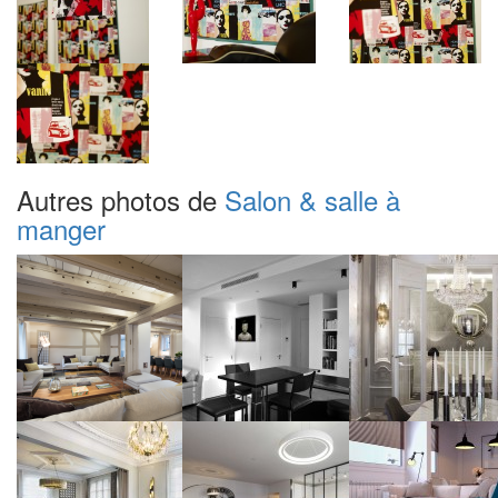
Autres photos de
Salon & salle à
manger