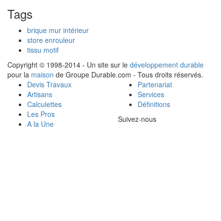
Tags
brique mur intérieur
store enrouleur
tissu motif
Copyright © 1998-2014 - Un site sur le
développement durable
pour la
maison
de Groupe Durable.com - Tous droits réservés.
Devis Travaux
Partenariat
Artisans
Services
Calculettes
Définitions
Les Pros
Suivez-nous
A la Une