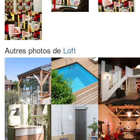
Autres photos de
Loft