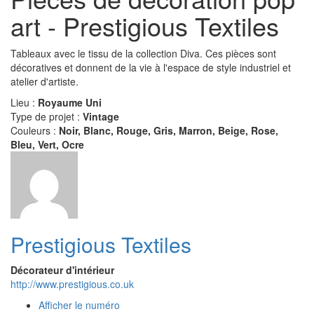
art - Prestigious Textiles
Tableaux avec le tissu de la collection Diva. Ces pièces sont
décoratives et donnent de la vie à l'espace de style industriel et
atelier d'artiste.
Lieu :
Royaume Uni
Type de projet :
Vintage
Couleurs :
Noir, Blanc, Rouge, Gris, Marron, Beige, Rose,
Bleu, Vert, Ocre
Prestigious Textiles
Décorateur d'intérieur
http://www.prestigious.co.uk
Afficher le numéro