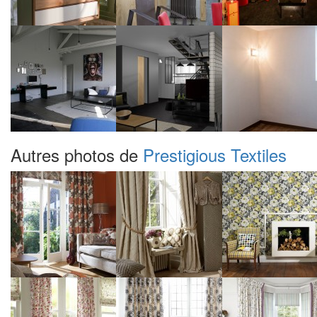
Autres photos de
Prestigious Textiles