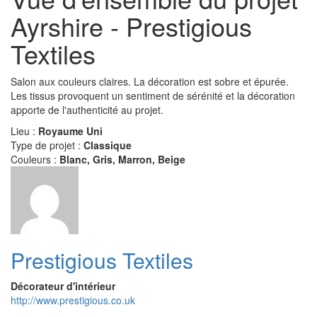
Ayrshire - Prestigious
Textiles
Salon aux couleurs claires. La décoration est sobre et épurée.
Les tissus provoquent un sentiment de sérénité et la décoration
apporte de l'authenticité au projet.
Lieu :
Royaume Uni
Type de projet :
Classique
Couleurs :
Blanc, Gris, Marron, Beige
Prestigious Textiles
Décorateur d'intérieur
http://www.prestigious.co.uk