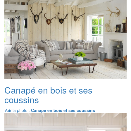
Canapé en bois et ses
coussins
Voir la photo :
Canapé en bois et ses coussins