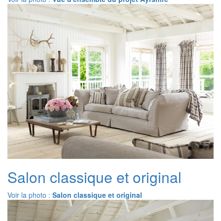
Salon classique et original
Voir la photo :
Salon classique et original