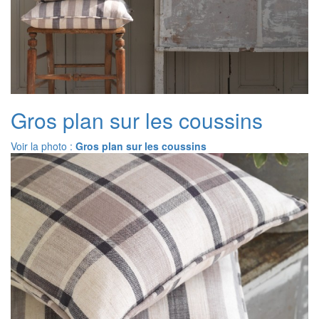
Gros plan sur les coussins
Voir la photo :
Gros plan sur les coussins