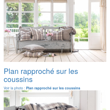
Plan rapproché sur les
coussins
Voir la photo :
Plan rapproché sur les coussins