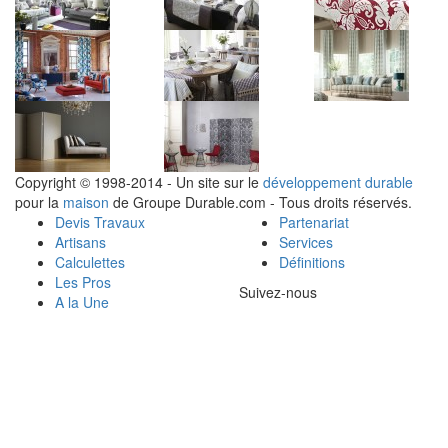
Copyright © 1998-2014 - Un site sur le
développement durable
pour la
maison
de Groupe Durable.com - Tous droits réservés.
Devis Travaux
Partenariat
Artisans
Services
Calculettes
Définitions
Les Pros
Suivez-nous
A la Une