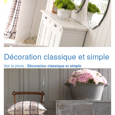
Décoration classique et simple
Voir la photo :
Décoration classique et simple