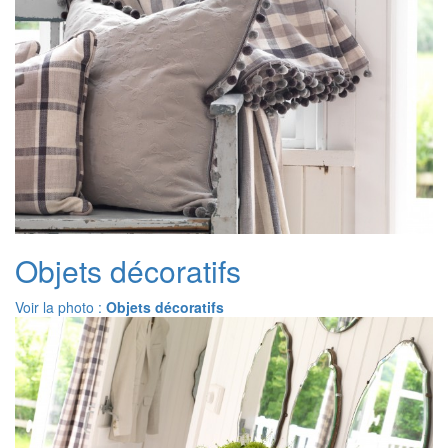
Objets décoratifs
Voir la photo :
Objets décoratifs