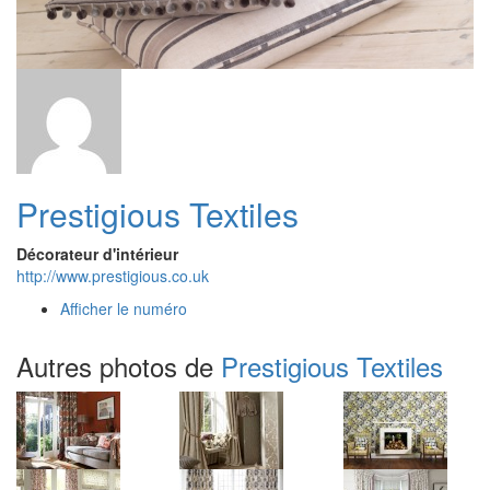
Prestigious Textiles
Décorateur d'intérieur
http://www.prestigious.co.uk
Afficher le numéro
Autres photos de
Prestigious Textiles