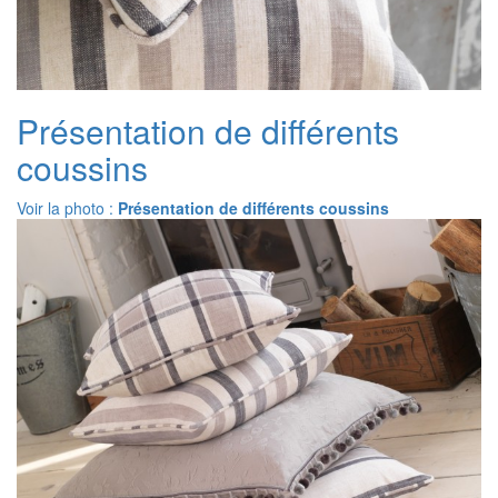
Présentation de différents
coussins
Voir la photo :
Présentation de différents coussins