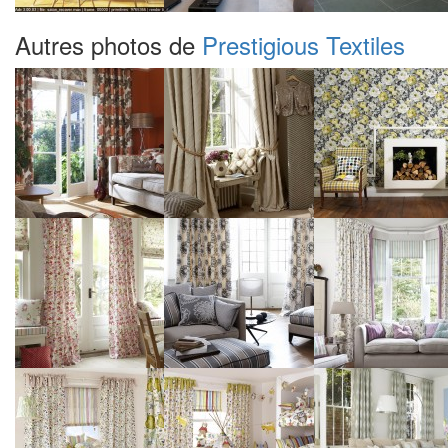
Autres photos de
Prestigious Textiles