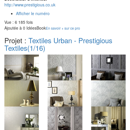
http://www.prestigious.co.uk
Afficher le numéro
Vue : 6 185 fois
Ajoutée à 0 IdéesBook
En savoir + sur ce pro
Projet :
Textiles Urban - Prestigious
Textiles
(1/16)