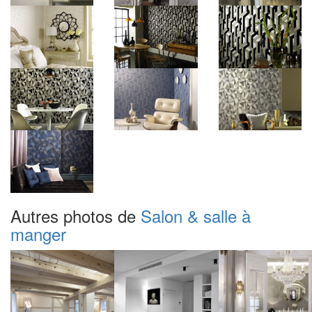
Autres photos de
Salon & salle à
manger