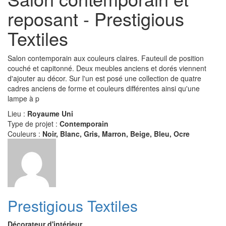
reposant - Prestigious
Textiles
Salon contemporain aux couleurs claires. Fauteuil de position
couché et capitonné. Deux meubles anciens et dorés viennent
d'ajouter au décor. Sur l'un est posé une collection de quatre
cadres anciens de forme et couleurs différentes ainsi qu'une
lampe à p
Lieu :
Royaume Uni
Type de projet :
Contemporain
Couleurs :
Noir, Blanc, Gris, Marron, Beige, Bleu, Ocre
Prestigious Textiles
Décorateur d'intérieur