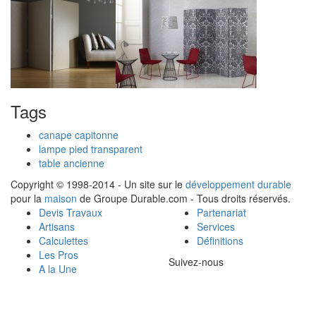
Tags
canape capitonne
lampe pied transparent
table ancienne
Copyright © 1998-2014 - Un site sur le
développement durable
pour la
maison
de Groupe Durable.com - Tous droits réservés.
Devis Travaux
Partenariat
Artisans
Services
Calculettes
Définitions
Les Pros
Suivez-nous
A la Une