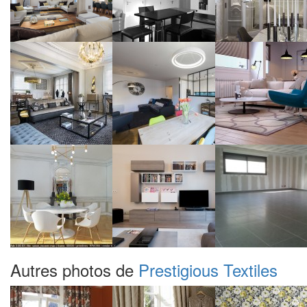
Autres photos de
Prestigious Textiles