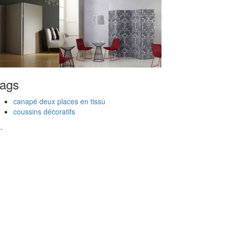
ags
canapé deux places en tissu
coussins décoratifs
.