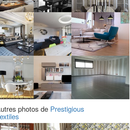
utres photos de
Prestigious
extiles