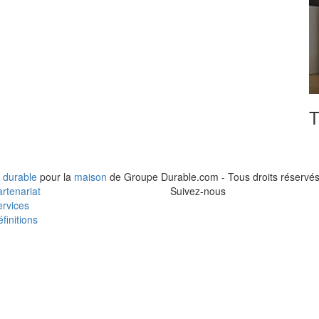
T
 durable
pour la
maison
de Groupe Durable.com - Tous droits réservés
rtenariat
Suivez-nous
rvices
finitions