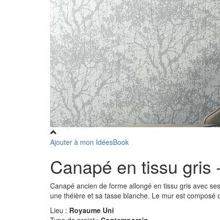
Ajouter à mon IdéesBook
Canapé en tissu gris -
Canapé ancien de forme allongé en tissu gris avec ses 
une théière et sa tasse blanche. Le mur est composé d
Lieu :
Royaume Uni