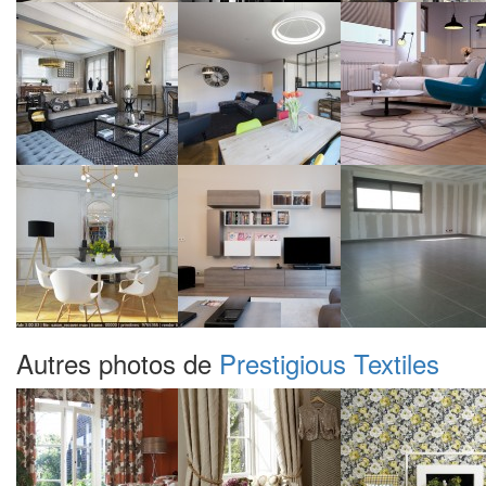
Autres photos de
Prestigious Textiles