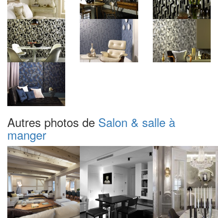
Autres photos de
Salon & salle à
manger