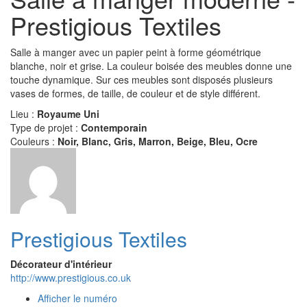
Prestigious Textiles
Salle à manger avec un papier peint à forme géométrique
blanche, noir et grise. La couleur boisée des meubles donne une
touche dynamique. Sur ces meubles sont disposés plusieurs
vases de formes, de taille, de couleur et de style différent.
Lieu :
Royaume Uni
Type de projet :
Contemporain
Couleurs :
Noir, Blanc, Gris, Marron, Beige, Bleu, Ocre
Prestigious Textiles
Décorateur d'intérieur
http://www.prestigious.co.uk
Afficher le numéro