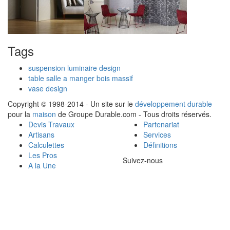
Tags
suspension luminaire design
table salle a manger bois massif
vase design
Copyright © 1998-2014 - Un site sur le
développement durable
pour la
maison
de Groupe Durable.com - Tous droits réservés.
Devis Travaux
Partenariat
Artisans
Services
Calculettes
Définitions
Les Pros
Suivez-nous
A la Une