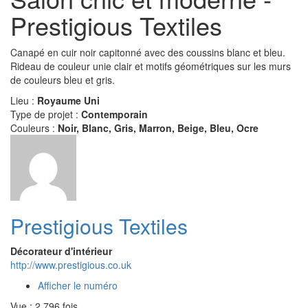
Prestigious Textiles
Canapé en cuir noir capitonné avec des coussins blanc et bleu.
Rideau de couleur unie clair et motifs géométriques sur les murs
de couleurs bleu et gris.
Lieu :
Royaume Uni
Type de projet :
Contemporain
Couleurs :
Noir, Blanc, Gris, Marron, Beige, Bleu, Ocre
Prestigious Textiles
Décorateur d'intérieur
http://www.prestigious.co.uk
Afficher le numéro
Vue : 2 796 fois