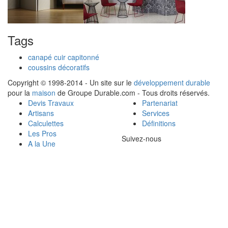
Tags
canapé cuir capitonné
coussins décoratifs
Copyright © 1998-2014 - Un site sur le
développement durable
pour la
maison
de Groupe Durable.com - Tous droits réservés.
Devis Travaux
Partenariat
Artisans
Services
Calculettes
Définitions
Les Pros
Suivez-nous
A la Une