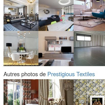
Autres photos de
Prestigious Textiles