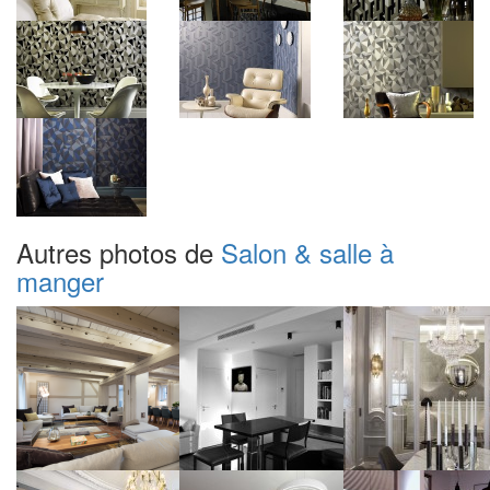
Autres photos de
Salon & salle à
manger