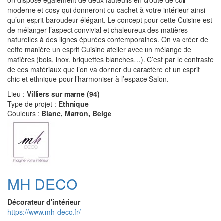
moderne et cosy qui donneront du cachet à votre intérieur ainsi
qu’un esprit baroudeur élégant. Le concept pour cette Cuisine est
de mélanger l’aspect convivial et chaleureux des matières
naturelles à des lignes épurées contemporaines. On va créer de
cette manière un esprit Cuisine atelier avec un mélange de
matières (bois, inox, briquettes blanches…). C’est par le contraste
de ces matériaux que l’on va donner du caractère et un esprit
chic et ethnique pour l’harmoniser à l’espace Salon.
Lieu :
Villiers sur marne (94)
Type de projet :
Ethnique
Couleurs :
Blanc, Marron, Beige
MH DECO
Décorateur d'intérieur
https://www.mh-deco.fr/