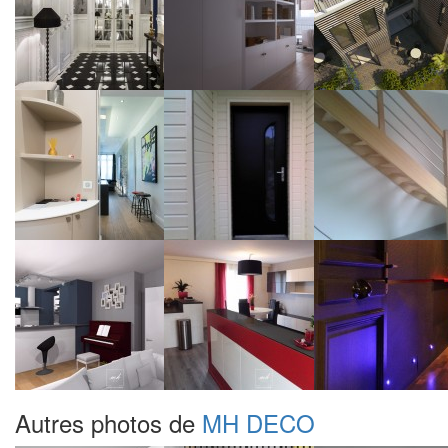
Autres photos de
MH DECO