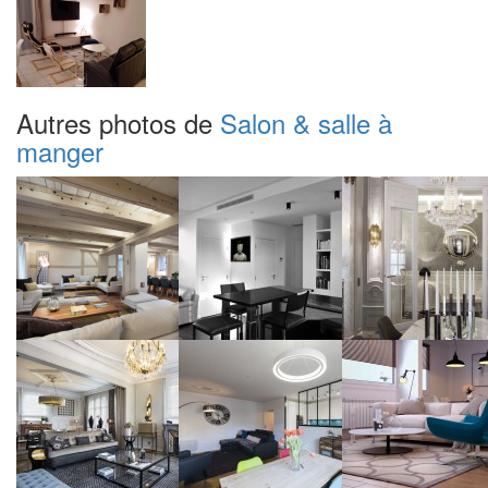
Autres photos de
Salon & salle à
manger