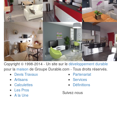
Copyright © 1998-2014 - Un site sur le
développement durable
pour la
maison
de Groupe Durable.com - Tous droits réservés.
Devis Travaux
Partenariat
Artisans
Services
Calculettes
Définitions
Les Pros
Suivez-nous
A la Une