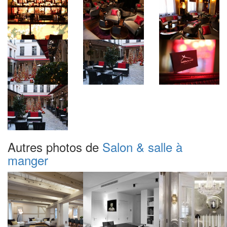
Autres photos de
Salon & salle à
manger