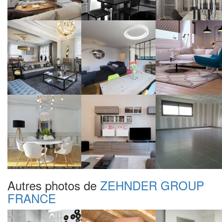
Autres photos de
ZEHNDER GROUP
FRANCE