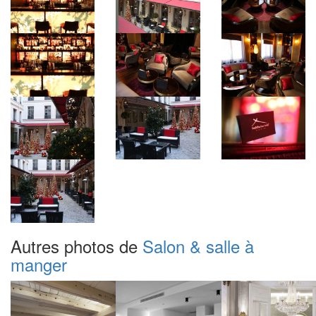
Autres photos de
Salon & salle à
manger