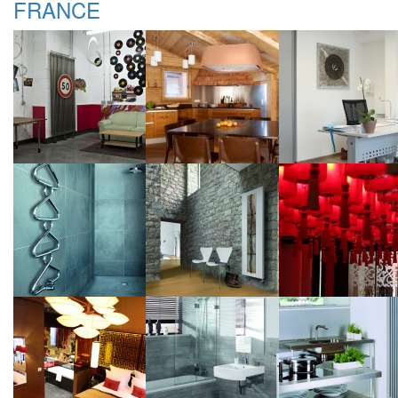
FRANCE