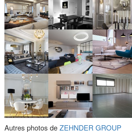
Autres photos de
ZEHNDER GROUP