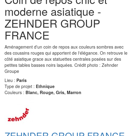
moderne asiatique -
ZEHNDER GROUP
FRANCE
Aménagement d'un coin de repos aux couleurs sombres avec
des coussins rouges qui apportent de l'élégance. On retrouve le
côté asiatique grace aux statuettes centrales posées sur des
petites tables basses noirs laquées. Crédit photo : Zehnder
Groupe
Lieu :
Paris
Type de projet :
Ethnique
Couleurs :
Blanc, Rouge, Gris, Marron
ZEHNDER GROUP FRANCE