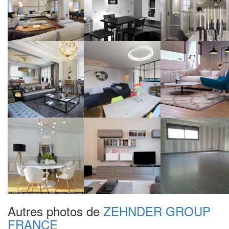
Autres photos de
ZEHNDER GROUP
FRANCE