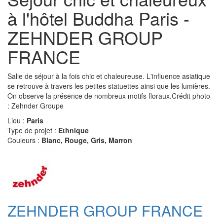
à l'hôtel Buddha Paris -
ZEHNDER GROUP
FRANCE
Salle de séjour à la fois chic et chaleureuse. L'influence asiatique
se retrouve à travers les petites statuettes ainsi que les lumières.
On observe la présence de nombreux motifs floraux.Crédit photo
: Zehnder Groupe
Lieu :
Paris
Type de projet :
Ethnique
Couleurs :
Blanc, Rouge, Gris, Marron
ZEHNDER GROUP FRANCE