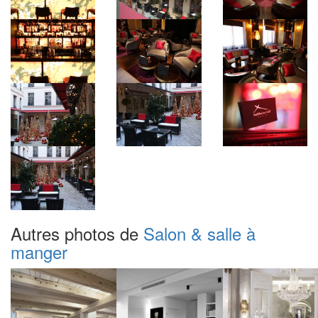
Autres photos de
Salon & salle à
manger