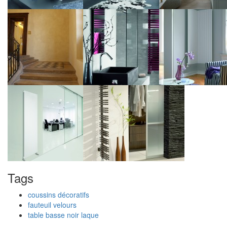
Tags
coussins décoratifs
fauteuil velours
table basse noir laque