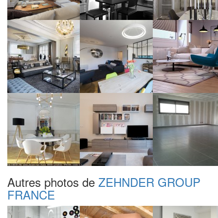
Autres photos de
ZEHNDER GROUP
FRANCE