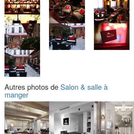
Autres photos de
Salon & salle à
manger