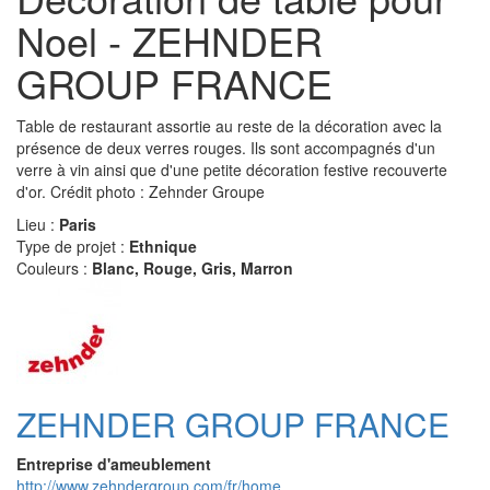
Noel - ZEHNDER
GROUP FRANCE
Table de restaurant assortie au reste de la décoration avec la
présence de deux verres rouges. Ils sont accompagnés d'un
verre à vin ainsi que d'une petite décoration festive recouverte
d'or. Crédit photo : Zehnder Groupe
Lieu :
Paris
Type de projet :
Ethnique
Couleurs :
Blanc, Rouge, Gris, Marron
ZEHNDER GROUP FRANCE
Entreprise d'ameublement
http://www.zehndergroup.com/fr/home