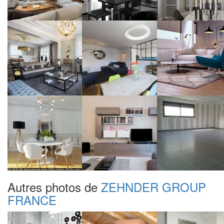
Autres photos de
ZEHNDER GROUP
FRANCE