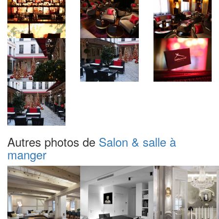
Autres photos de
Salon & salle à
manger