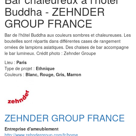
Buddha - ZEHNDER
GROUP FRANCE
Bar de l'hôtel Buddha aux couleurs sombres et chaleureuses. Les
bouteilles sont répartis dans différentes cases de rangement
ornées de lampions asiatiques. Des chaises de bar accompagne
le bar lumineux. Crédit photo : Zehnder Groupe
Lieu :
Paris
Type de projet :
Ethnique
Couleurs :
Blanc, Rouge, Gris, Marron
ZEHNDER GROUP FRANCE
Entreprise d'ameublement
http://www.zehndergroup.com/fr/home