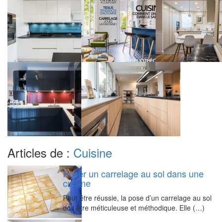
Articles de :
Cuisine
Poser un carrelage au sol dans une
cuisine
Pour être réussie, la pose d’un carrelage au sol
doit être méticuleuse et méthodique. Elle (…)