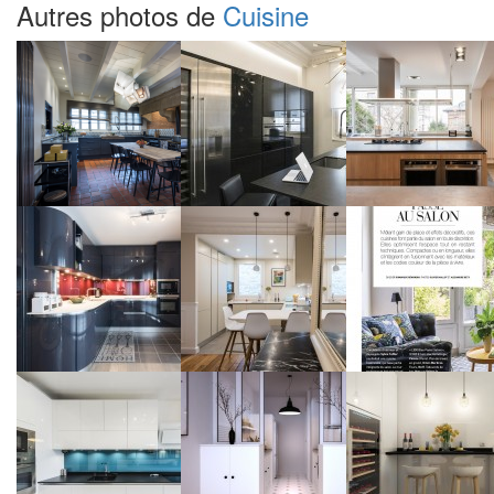
Autres photos de
Cuisine