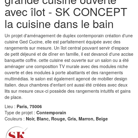
avec îlot - SK CONCEPT
la cuisine dans le bain
Un projet d'aménagement de duplex contemporain création d'une
cuisine Ged Cucine, elle est parfaitement équipée avec des
rangements sur mesure. Un îlot central pouvant servir d'espace
de petit déjeuné et de dîner en famille, il est devancé d'une accise
banquette coffre. cette cuisine est ouverte sur un salon ou a été
aménager une composition TV murale avec des modules niche
ouverte et des modules à porte abattants et des rangements
multimédias. le salon est également agencé de mobilier design
italien. deux chambres d'enfant ont aussi été créées avec deux
lits sur mesure ceux-ci possède des rangements intuitifs et gains
de place.
Lieu :
Paris, 75006
Type de projet :
Contemporain
Couleurs :
Noir, Blanc, Rouge, Gris, Marron, Beige