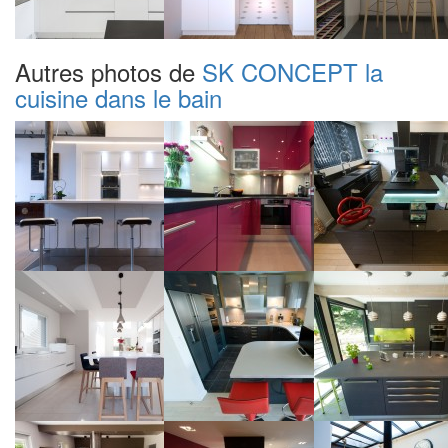
Autres photos de
SK CONCEPT la
cuisine dans le bain