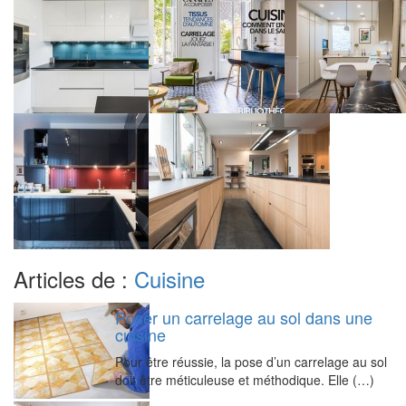
Articles de :
Cuisine
Poser un carrelage au sol dans une
cuisine
Pour être réussie, la pose d’un carrelage au sol
doit être méticuleuse et méthodique. Elle (…)