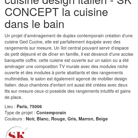
CONCEPT la cuisine
dans le bain
Un projet d'aménagement de duplex contemporain création d'une
cuisine Ged Cucine, elle est parfaitement équipée avec des
rangements sur mesure. Un îlot central pouvant servir d'espace
de petit déjeuné et de dîner en famille, il est devancé d'une accise
banquette coffre. cette cuisine est ouverte sur un salon ou a été
aménager une composition TV murale avec des modules niche
ouverte et des modules à porte abattants et des rangements
multimédias. le salon est également agencé de mobilier design
italien. deux chambres d'enfant ont aussi été créées avec deux
lits sur mesure ceux-ci possède des rangements intuitifs et gains
de place.
Lieu :
Paris, 75006
Type de projet :
Contemporain
Couleurs :
Noir, Blanc, Rouge, Gris, Marron, Beige