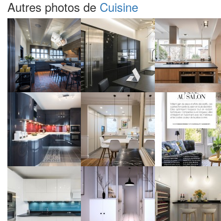
Autres photos de
Cuisine