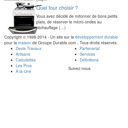
Quel four choisir ?
Vous avez décidé de mitonner de bons petits
plats, de réserver le micro-ondes au
réchauffage (…)
Copyright © 1998-2014 - Un site sur le
développement durable
pour la
maison
de Groupe Durable.com - Tous droits réservés.
Devis Travaux
Partenariat
Artisans
Services
Calculettes
Définitions
Les Pros
Suivez-nous
A la Une