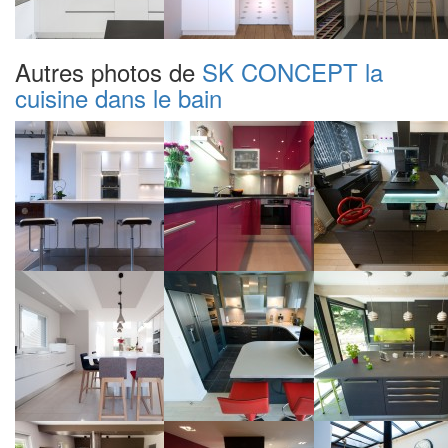
Autres photos de
SK CONCEPT la
cuisine dans le bain