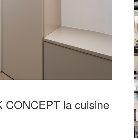
SK CONCEPT la cuisine