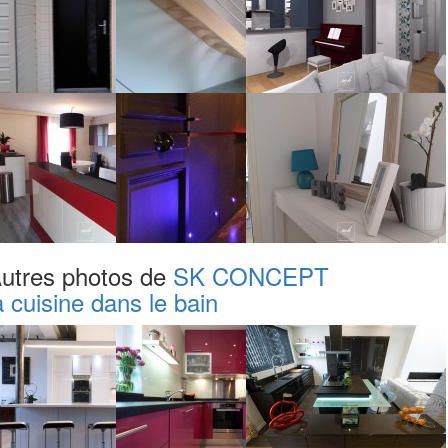
utres photos de
SK CONCEPT
a cuisine dans le bain