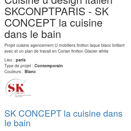
SKCONPTPARIS - SK
CONCEPT la cuisine
dans le bain
Projet cuisine agencement U mobiliers finition laque blanc brillant
avec et un plan de travail en Corian finition Glacier white
Lieu :
paris
Type de projet :
Contemporain
Couleurs :
Blanc
SK CONCEPT la cuisine dans
le bain