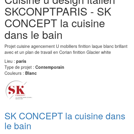
SKCONPTPARIS - SK
CONCEPT la cuisine
dans le bain
Projet cuisine agencement U mobiliers finition laque blanc brillant
avec et un plan de travail en Corian finition Glacier white
Lieu :
paris
Type de projet :
Contemporain
Couleurs :
Blanc
SK CONCEPT la cuisine dans
le bain