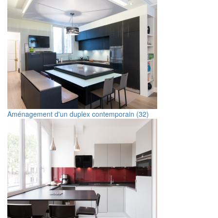
Aménagement d'un duplex contemporain (32)