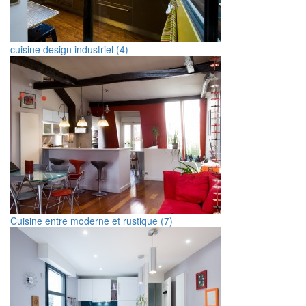
cuisine design industriel (4)
Cuisine entre moderne et rustique (7)