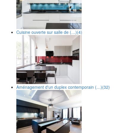
Cuisine ouverte sur salle de (…)
(4)
Aménagement d'un duplex contemporain (…)
(32)