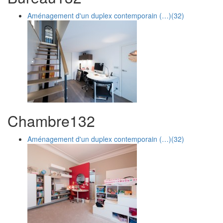
Aménagement d'un duplex contemporain (…)
(32)
Chambre
1
32
Aménagement d'un duplex contemporain (…)
(32)