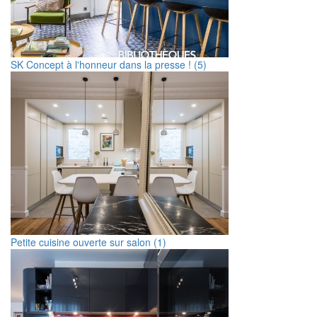
SK Concept à l'honneur dans la presse ! (5)
Petite cuisine ouverte sur salon (1)