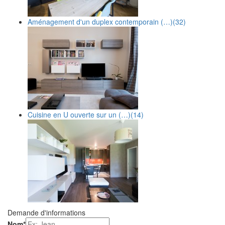
Aménagement d'un duplex contemporain (…)
(32)
Cuisine en U ouverte sur un (…)
(14)
Demande d'informations
Nom
*