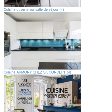
Cuisine ouverte sur salle de séjour (4)
Cuisine ARMONY CHEZ SK CONCEPT (4)