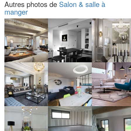
Autres photos de
Salon & salle à
manger