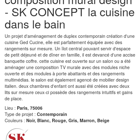
- SK CONCEPT la cuisine
dans le bain
Un projet d'aménagement de duplex contemporain création d'une
cuisine Ged Cucine, elle est parfaitement équipée avec des
rangements sur mesure. Un îlot central pouvant servir d'espace
de petit déjeuné et de dîner en famille, il est devancé d'une accise
banquette coffre. cette cuisine est ouverte sur un salon ou a été
aménager une composition TV murale avec des modules niche
ouverte et des modules à porte abattants et des rangements
multimédias. le salon est également agencé de mobilier design
italien. deux chambres d'enfant ont aussi été créées avec deux
lits sur mesure ceux-ci possède des rangements intuitifs et gains
de place.
Lieu :
Paris, 75006
Type de projet :
Contemporain
Couleurs :
Noir, Blanc, Rouge, Gris, Marron, Beige