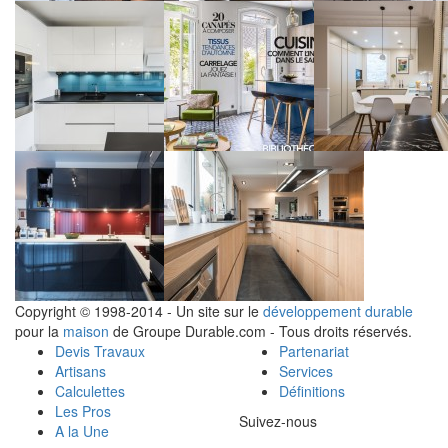
Copyright © 1998-2014 - Un site sur le
développement durable
pour la
maison
de Groupe Durable.com - Tous droits réservés.
Devis Travaux
Partenariat
Artisans
Services
Calculettes
Définitions
Les Pros
Suivez-nous
A la Une