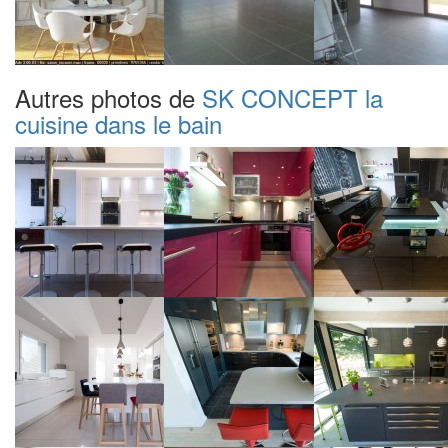
Autres photos de
SK CONCEPT la
cuisine dans le bain