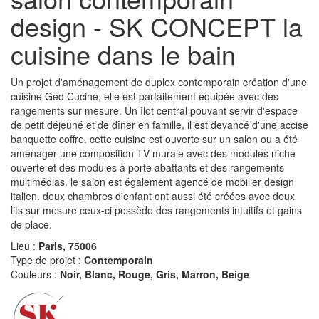
design - SK CONCEPT la
cuisine dans le bain
Un projet d'aménagement de duplex contemporain création d'une
cuisine Ged Cucine, elle est parfaitement équipée avec des
rangements sur mesure. Un îlot central pouvant servir d'espace
de petit déjeuné et de dîner en famille, il est devancé d'une accise
banquette coffre. cette cuisine est ouverte sur un salon ou a été
aménager une composition TV murale avec des modules niche
ouverte et des modules à porte abattants et des rangements
multimédias. le salon est également agencé de mobilier design
italien. deux chambres d'enfant ont aussi été créées avec deux
lits sur mesure ceux-ci possède des rangements intuitifs et gains
de place.
Lieu :
Paris, 75006
Type de projet :
Contemporain
Couleurs :
Noir, Blanc, Rouge, Gris, Marron, Beige