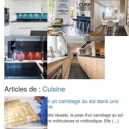
Articles de :
Cuisine
Poser un carrelage au sol dans une
cuisine
Pour être réussie, la pose d’un carrelage au sol
doit être méticuleuse et méthodique. Elle (…)