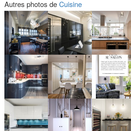
Autres photos de
Cuisine