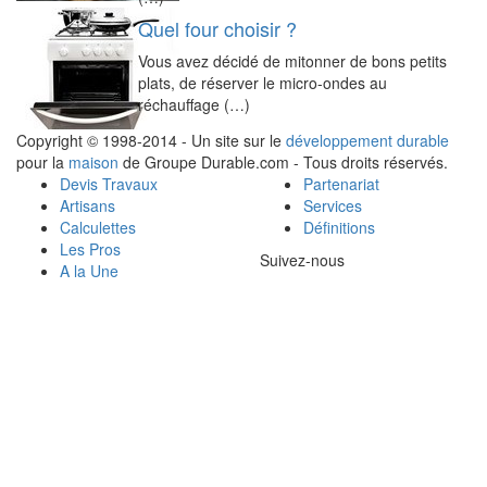
Quel four choisir ?
Vous avez décidé de mitonner de bons petits
plats, de réserver le micro-ondes au
réchauffage (…)
Copyright © 1998-2014 - Un site sur le
développement durable
pour la
maison
de Groupe Durable.com - Tous droits réservés.
Devis Travaux
Partenariat
Artisans
Services
Calculettes
Définitions
Les Pros
Suivez-nous
A la Une