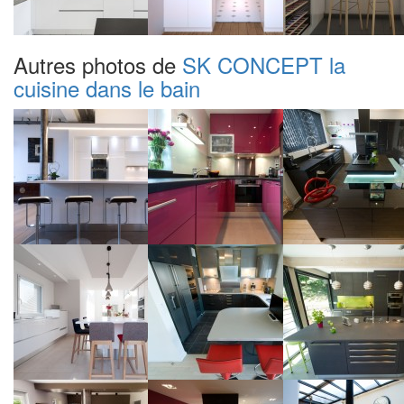
Autres photos de
SK CONCEPT la
cuisine dans le bain