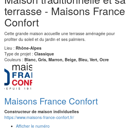
terrasse - Maisons France
Confort
Cette grande maison accueille une terrasse aménagée pour
profiter du soleil et du jardin et ses palmiers.
Lieu :
Rhône-Alpes
Type de projet :
Classique
Couleurs :
Blanc, Gris, Marron, Beige, Bleu, Vert, Ocre
Maisons France Confort
Constructeur de maison individuelles
https://www.maisons-france-confort.fr/
Afficher le numéro