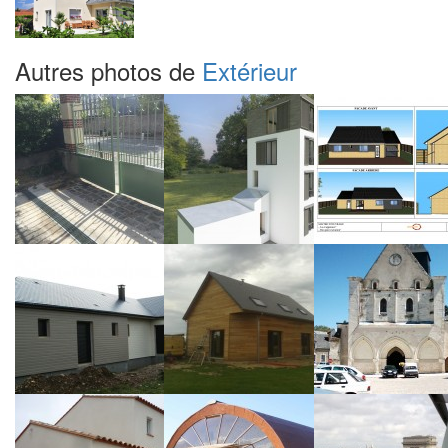
Autres photos de
Extérieur