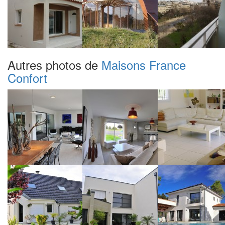
Autres photos de
Maisons France
Confort