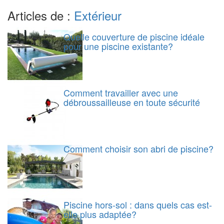
Articles de :
Extérieur
Quelle couverture de piscine idéale
pour une piscine existante?
Comment travailler avec une
débroussailleuse en toute sécurité
Comment choisir son abri de piscine?
Piscine hors-sol : dans quels cas est-
elle plus adaptée?