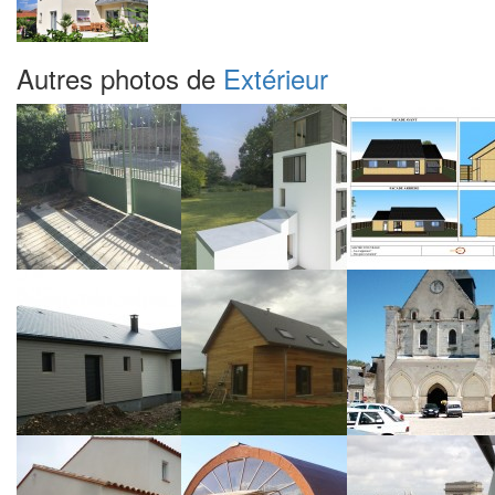
Autres photos de
Extérieur