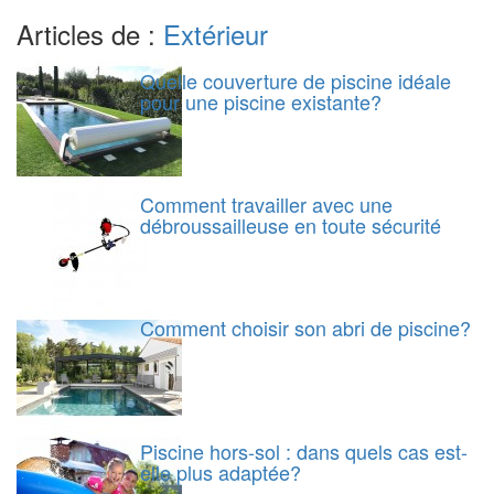
Articles de :
Extérieur
Quelle couverture de piscine idéale
pour une piscine existante?
Comment travailler avec une
débroussailleuse en toute sécurité
Comment choisir son abri de piscine?
Piscine hors-sol : dans quels cas est-
elle plus adaptée?