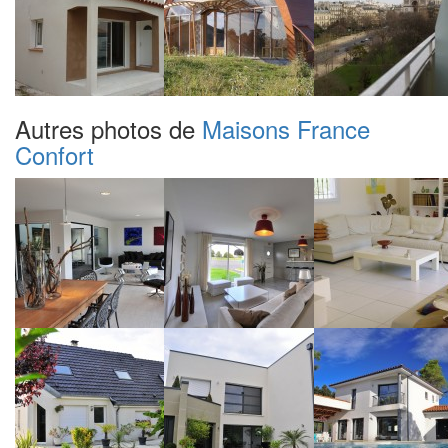
Autres photos de
Maisons France
Confort