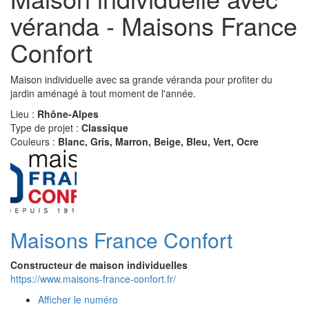
véranda - Maisons France
Confort
Maison individuelle avec sa grande véranda pour profiter du
jardin aménagé à tout moment de l'année.
Lieu :
Rhône-Alpes
Type de projet :
Classique
Couleurs :
Blanc, Gris, Marron, Beige, Bleu, Vert, Ocre
Maisons France Confort
Constructeur de maison individuelles
https://www.maisons-france-confort.fr/
Afficher le numéro