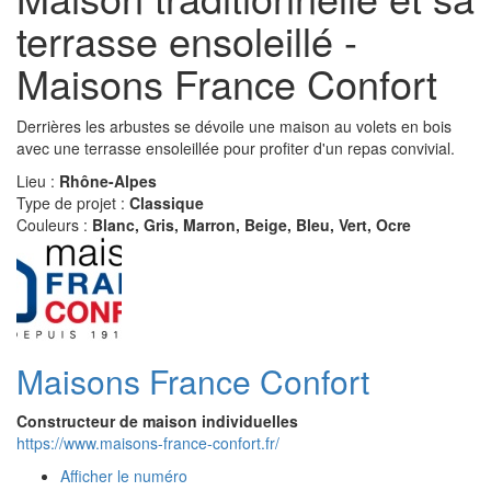
terrasse ensoleillé -
Maisons France Confort
Derrières les arbustes se dévoile une maison au volets en bois
avec une terrasse ensoleillée pour profiter d'un repas convivial.
Lieu :
Rhône-Alpes
Type de projet :
Classique
Couleurs :
Blanc, Gris, Marron, Beige, Bleu, Vert, Ocre
Maisons France Confort
Constructeur de maison individuelles
https://www.maisons-france-confort.fr/
Afficher le numéro