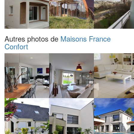
Autres photos de
Maisons France
Confort