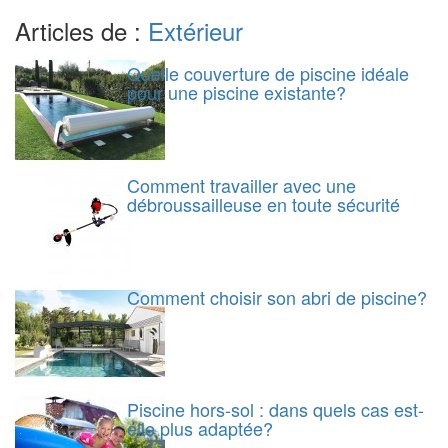
Articles de :
Extérieur
Quelle couverture de piscine idéale
pour une piscine existante?
Comment travailler avec une
débroussailleuse en toute sécurité
Comment choisir son abri de piscine?
Piscine hors-sol : dans quels cas est-
elle plus adaptée?