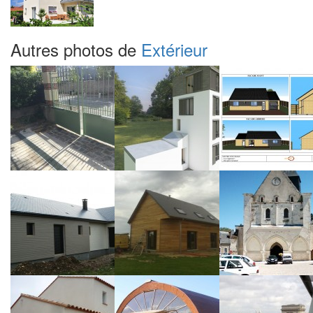
Autres photos de
Extérieur