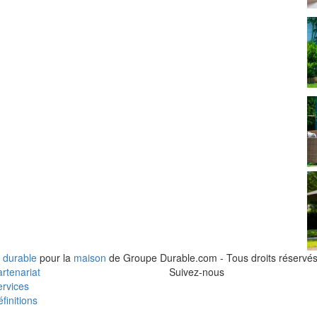
 durable
pour la
maison
de Groupe Durable.com - Tous droits réservés
rtenariat
Suivez-nous
rvices
finitions