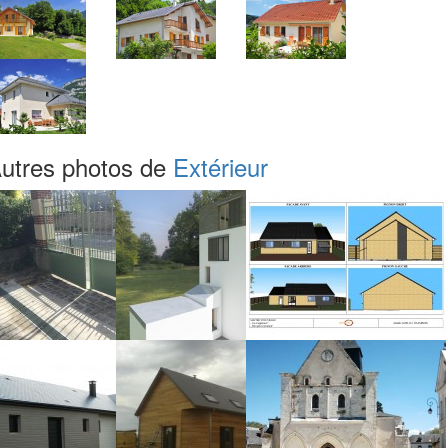
utres photos de
Extérieur