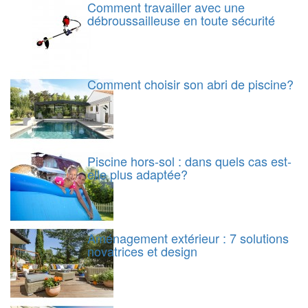
Comment travailler avec une
débroussailleuse en toute sécurité
Comment choisir son abri de piscine?
Piscine hors-sol : dans quels cas est-
elle plus adaptée?
Aménagement extérieur : 7 solutions
novatrices et design