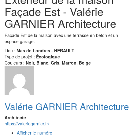
Façade Est - Valérie
GARNIER Architecture
Façade Est de la maison avec une terrasse en béton et un
espace garage.
Lieu :
Mas de Londres - HERAULT
Type de projet :
Écologique
Couleurs :
Noir, Blanc, Gris, Marron, Beige
Valérie GARNIER Architecture
Architecte
https://valeriegarnier.fr/
Afficher le numéro