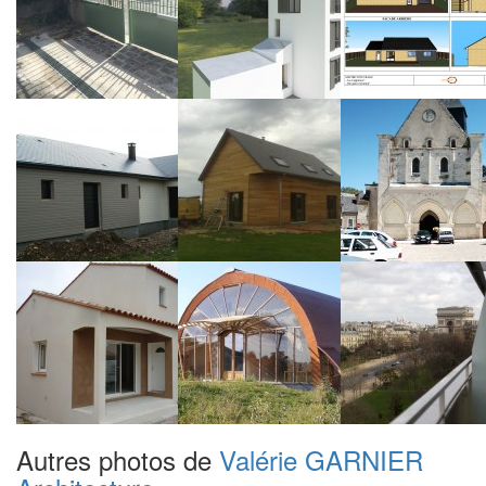
Autres photos de
Valérie GARNIER