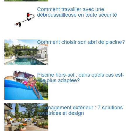
Comment travailler avec une
débroussailleuse en toute sécurité
Comment choisir son abri de piscine?
Piscine hors-sol : dans quels cas est-
elle plus adaptée?
Aménagement extérieur : 7 solutions
novatrices et design