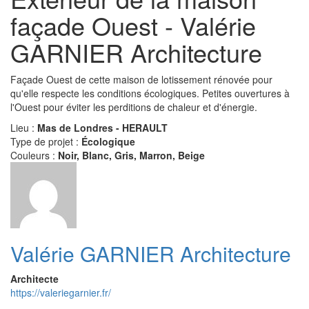
façade Ouest - Valérie
GARNIER Architecture
Façade Ouest de cette maison de lotissement rénovée pour
qu'elle respecte les conditions écologiques. Petites ouvertures à
l'Ouest pour éviter les perditions de chaleur et d'énergie.
Lieu :
Mas de Londres - HERAULT
Type de projet :
Écologique
Couleurs :
Noir, Blanc, Gris, Marron, Beige
Valérie GARNIER Architecture
Architecte
https://valeriegarnier.fr/