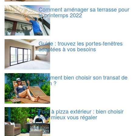
Comment aménager sa terrasse pour
le printemps 2022
Guide : trouvez les portes-fenêtres
adaptées à vos besoins
Comment bien choisir son transat de
jardin ?
Four à pizza extérieur : bien choisir
pour mieux vous régaler