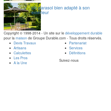
Un parasol bien adapté à son
extérieur
Copyright © 1998-2014 - Un site sur le
développement durable
pour la
maison
de Groupe Durable.com - Tous droits réservés.
Devis Travaux
Partenariat
Artisans
Services
Calculettes
Définitions
Les Pros
Suivez-nous
A la Une