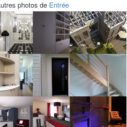
utres photos de
Entrée