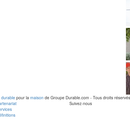
 durable
pour la
maison
de Groupe Durable.com - Tous droits réservés
rtenariat
Suivez-nous
rvices
finitions