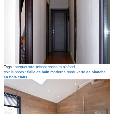
Tags :
parquet stratifié
spot encastré plafond
Voir la photo :
Salle de bain moderne recouverte de planche
en bois clairs