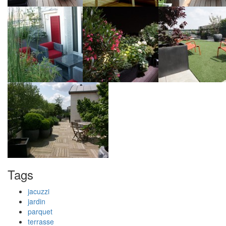
Tags
jacuzzi
jardin
parquet
terrasse