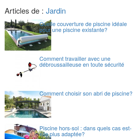
Articles de :
Jardin
Quelle couverture de piscine idéale
pour une piscine existante?
Comment travailler avec une
débroussailleuse en toute sécurité
Comment choisir son abri de piscine?
Piscine hors-sol : dans quels cas est-
elle plus adaptée?