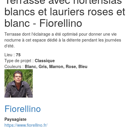
blancs et lauriers roses et
blanc - Fiorellino
Terrasse dont l'éclairage a été optimisé pour donner une vie
nocturne à cet espace dédié à la détente pendant les journées
d'été.
Lieu :
75
Type de projet :
Classique
Couleurs :
Blanc, Gris, Marron, Rose, Bleu
Fiorellino
Paysagiste
https://www.fiorellino.fr/