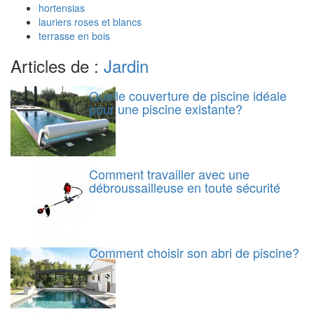
hortensias
lauriers roses et blancs
terrasse en bois
Articles de :
Jardin
Quelle couverture de piscine idéale
pour une piscine existante?
Comment travailler avec une
débroussailleuse en toute sécurité
Comment choisir son abri de piscine?