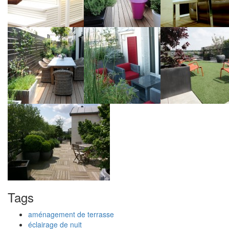
Tags
aménagement de terrasse
éclairage de nuit