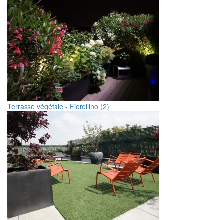
Terrasse végétale - Fiorellino (2)