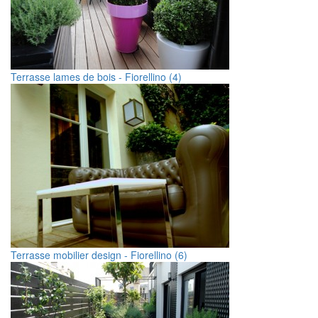
Terrasse lames de bois - Fiorellino (4)
Terrasse mobilier design - Fiorellino (6)