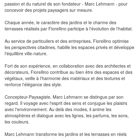
passion et du naturel de son fondateur - Marc Lehmann - pour
concevoir des projets paysagers sur mesure.
Chaque année, le caractère des jardins et le charme des
terrasses réalisés par Fiorellino participe à l'évolution de l'habitat.
Au service de particuliers et des entreprises, Fiorellino optimise
les perspectives citadines, habille les espaces privés et développe
l'équilibre ville-nature.
Fort de son expérience, en collaboration avec des architectes et
décorateurs, Fiorellino contribue au bien être des espaces et des
végétaux, veille à l'harmonie des matériaux et des textures et
renforce l'élégance des style.
Concepteur-Paysagiste, Marc Lehmann se distingue par son
regard. Il voyage avec l'esprit des sens et conjugue les plaisirs
avec l'environnement. Au delà des modes, il anime les
atmosphères et dialogue avec les lignes, les parfums, les sons,
les couleurs.
Marc Lehmann transforme les jardins et les terrasses en réels