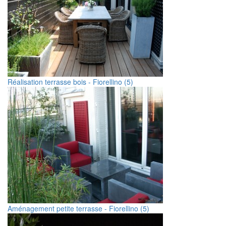
Réalisation terrasse bois - Fiorellino (5)
Aménagement petite terrasse - Fiorellino (5)