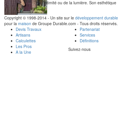
de l’intimité ou de la lumière. Son esthétique
(…)
Copyright © 1998-2014 - Un site sur le
développement durable
pour la
maison
de Groupe Durable.com - Tous droits réservés.
Devis Travaux
Partenariat
Artisans
Services
Calculettes
Définitions
Les Pros
Suivez-nous
A la Une