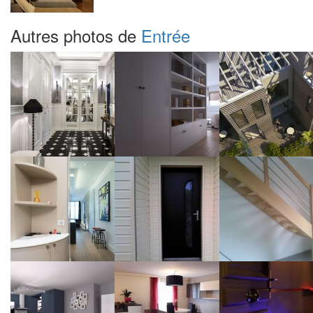
Autres photos de
Entrée