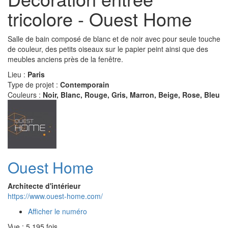
tricolore - Ouest Home
Salle de bain composé de blanc et de noir avec pour seule touche
de couleur, des petits oiseaux sur le papier peint ainsi que des
meubles anciens près de la fenêtre.
Lieu :
Paris
Type de projet :
Contemporain
Couleurs :
Noir, Blanc, Rouge, Gris, Marron, Beige, Rose, Bleu
Ouest Home
Architecte d'intérieur
https://www.ouest-home.com/
Afficher le numéro
Vue : 5 195 fois