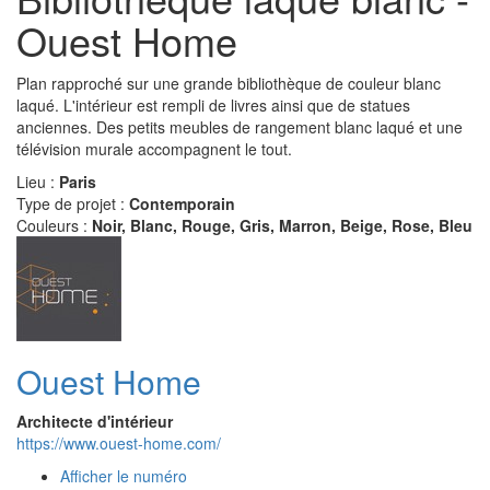
Ouest Home
Plan rapproché sur une grande bibliothèque de couleur blanc
laqué. L'intérieur est rempli de livres ainsi que de statues
anciennes. Des petits meubles de rangement blanc laqué et une
télévision murale accompagnent le tout.
Lieu :
Paris
Type de projet :
Contemporain
Couleurs :
Noir, Blanc, Rouge, Gris, Marron, Beige, Rose, Bleu
Ouest Home
Architecte d'intérieur
https://www.ouest-home.com/
Afficher le numéro