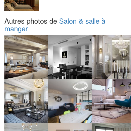
Autres photos de
Salon & salle à
manger