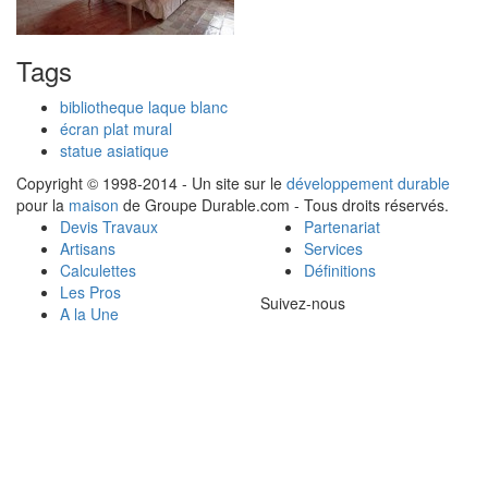
Tags
bibliotheque laque blanc
écran plat mural
statue asiatique
Copyright © 1998-2014 - Un site sur le
développement durable
pour la
maison
de Groupe Durable.com - Tous droits réservés.
Devis Travaux
Partenariat
Artisans
Services
Calculettes
Définitions
Les Pros
Suivez-nous
A la Une