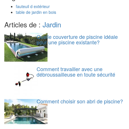
fauteuil d extérieur
table de jardin en bois
Articles de :
Jardin
Quelle couverture de piscine idéale
pour une piscine existante?
Comment travailler avec une
débroussailleuse en toute sécurité
Comment choisir son abri de piscine?