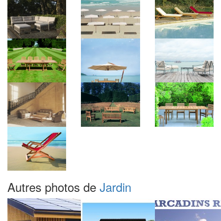
Autres photos de
Jardin