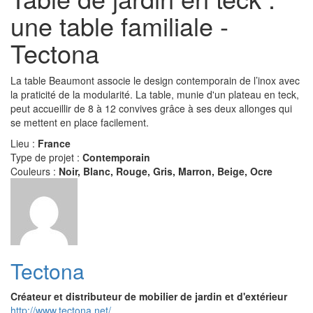
une table familiale -
Tectona
La table Beaumont associe le design contemporain de l’inox avec
la praticité de la modularité. La table, munie d'un plateau en teck,
peut accueillir de 8 à 12 convives grâce à ses deux allonges qui
se mettent en place facilement.
Lieu :
France
Type de projet :
Contemporain
Couleurs :
Noir, Blanc, Rouge, Gris, Marron, Beige, Ocre
Tectona
Créateur et distributeur de mobilier de jardin et d'extérieur
http://www.tectona.net/