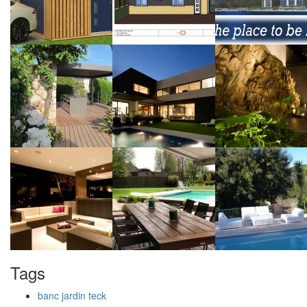
Tags
banc jardin teck