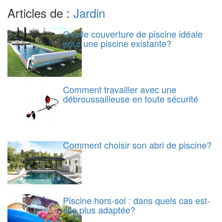
Articles de :
Jardin
Quelle couverture de piscine idéale
pour une piscine existante?
Comment travailler avec une
débroussailleuse en toute sécurité
Comment choisir son abri de piscine?
Piscine hors-sol : dans quels cas est-
elle plus adaptée?