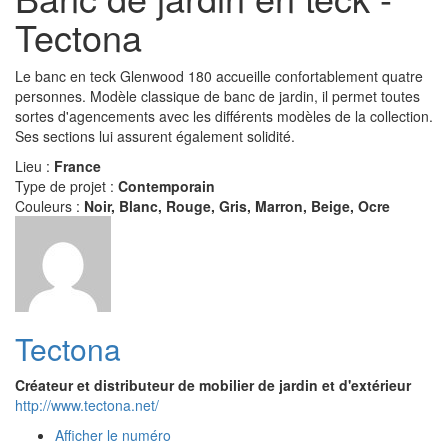
Tectona
Le banc en teck Glenwood 180 accueille confortablement quatre
personnes. Modèle classique de banc de jardin, il permet toutes
sortes d'agencements avec les différents modèles de la collection.
Ses sections lui assurent également solidité.
Lieu :
France
Type de projet :
Contemporain
Couleurs :
Noir, Blanc, Rouge, Gris, Marron, Beige, Ocre
Tectona
Créateur et distributeur de mobilier de jardin et d'extérieur
http://www.tectona.net/
Afficher le numéro