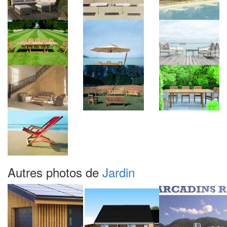
Autres photos de
Jardin